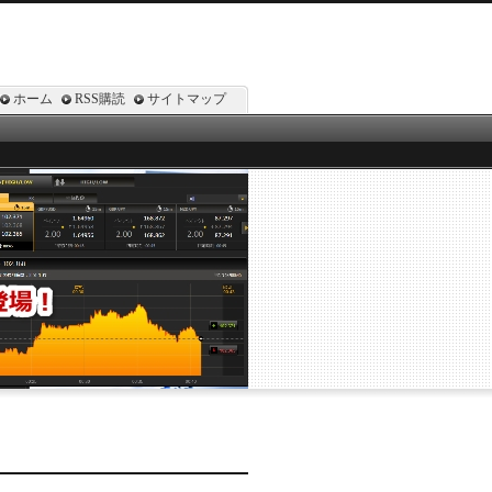
ホーム
RSS購読
サイトマップ