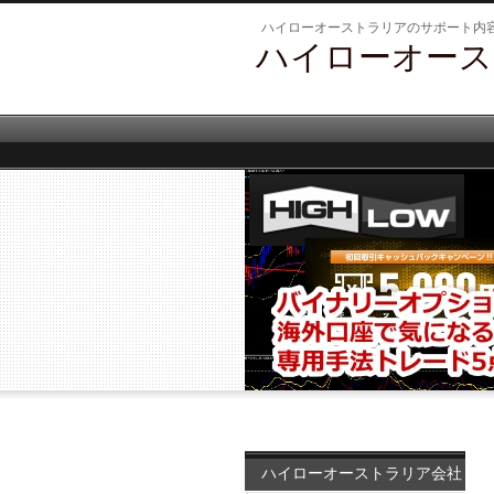
ハイローオーストラリアのサポート内
ハイローオース
ハイローオーストラリア会社