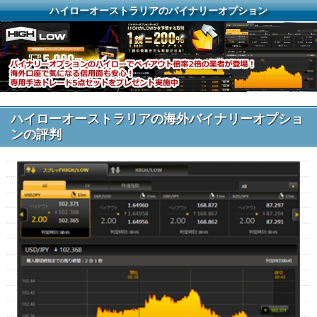
ハイローオーストラリアのバイナリーオプション
ハイローオーストラリアの海外バイナリーオプショ
ンの評判