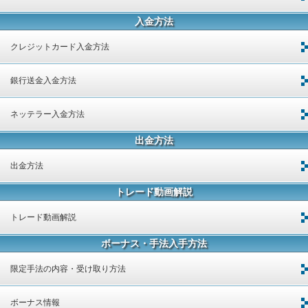
入金方法
クレジットカード入金方法
銀行送金入金方法
ネッテラー入金方法
出金方法
出金方法
トレード動画解説
トレード動画解説
ボーナス・手法入手方法
限定手法の内容・受け取り方法
ボーナス情報