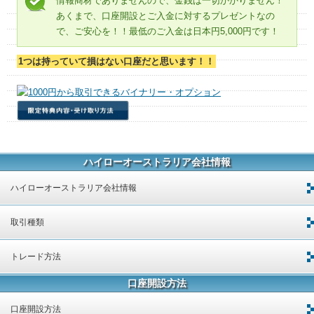
情報商材でありませんので、金銭は一切かかりません！
あくまで、口座開設とご入金に対するプレゼントなの
で、ご安心を！！最低のご入金は日本円5,000円です！
1つは持っていて損はない口座だと思います！！
ハイローオーストラリア会社情報
ハイローオーストラリア会社情報
取引種類
トレード方法
口座開設方法
口座開設方法